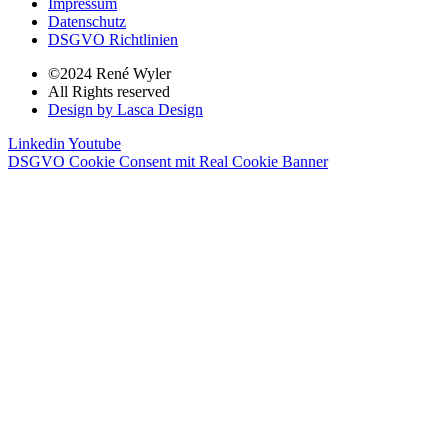
Impressum
Datenschutz
DSGVO Richtlinien
©2024 René Wyler
All Rights reserved
Design by Lasca Design
Linkedin
Youtube
DSGVO Cookie Consent mit Real Cookie Banner