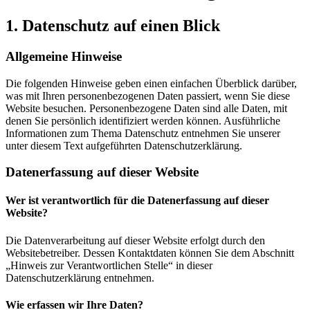
1. Datenschutz auf einen Blick
Allgemeine Hinweise
Die folgenden Hinweise geben einen einfachen Überblick darüber,
was mit Ihren personenbezogenen Daten passiert, wenn Sie diese
Website besuchen. Personenbezogene Daten sind alle Daten, mit
denen Sie persönlich identifiziert werden können. Ausführliche
Informationen zum Thema Datenschutz entnehmen Sie unserer
unter diesem Text aufgeführten Datenschutzerklärung.
Datenerfassung auf dieser Website
Wer ist verantwortlich für die Datenerfassung auf dieser
Website?
Die Datenverarbeitung auf dieser Website erfolgt durch den
Websitebetreiber. Dessen Kontaktdaten können Sie dem Abschnitt
„Hinweis zur Verantwortlichen Stelle“ in dieser
Datenschutzerklärung entnehmen.
Wie erfassen wir Ihre Daten?