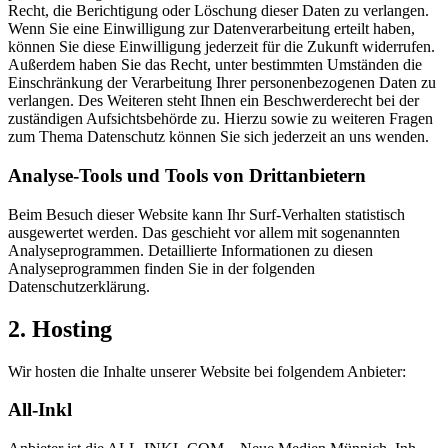
Recht, die Berichtigung oder Löschung dieser Daten zu verlangen.
Wenn Sie eine Einwilligung zur Datenverarbeitung erteilt haben,
können Sie diese Einwilligung jederzeit für die Zukunft widerrufen.
Außerdem haben Sie das Recht, unter bestimmten Umständen die
Einschränkung der Verarbeitung Ihrer personenbezogenen Daten zu
verlangen. Des Weiteren steht Ihnen ein Beschwerderecht bei der
zuständigen Aufsichtsbehörde zu. Hierzu sowie zu weiteren Fragen
zum Thema Datenschutz können Sie sich jederzeit an uns wenden.
Analyse-Tools und Tools von Dritt­anbietern
Beim Besuch dieser Website kann Ihr Surf-Verhalten statistisch
ausgewertet werden. Das geschieht vor allem mit sogenannten
Analyseprogrammen. Detaillierte Informationen zu diesen
Analyseprogrammen finden Sie in der folgenden
Datenschutzerklärung.
2. Hosting
Wir hosten die Inhalte unserer Website bei folgendem Anbieter:
All-Inkl