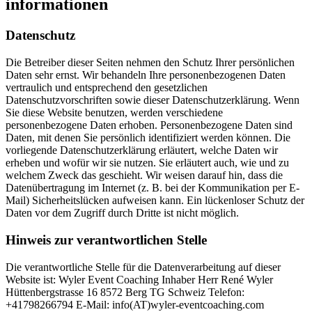
informationen
Datenschutz
Die Betreiber dieser Seiten nehmen den Schutz Ihrer persönlichen
Daten sehr ernst. Wir behandeln Ihre personenbezogenen Daten
vertraulich und entsprechend den gesetzlichen
Datenschutzvorschriften sowie dieser Datenschutzerklärung. Wenn
Sie diese Website benutzen, werden verschiedene
personenbezogene Daten erhoben. Personenbezogene Daten sind
Daten, mit denen Sie persönlich identifiziert werden können. Die
vorliegende Datenschutzerklärung erläutert, welche Daten wir
erheben und wofür wir sie nutzen. Sie erläutert auch, wie und zu
welchem Zweck das geschieht. Wir weisen darauf hin, dass die
Datenübertragung im Internet (z. B. bei der Kommunikation per E-
Mail) Sicherheitslücken aufweisen kann. Ein lückenloser Schutz der
Daten vor dem Zugriff durch Dritte ist nicht möglich.
Hinweis zur verantwortlichen Stelle
Die verantwortliche Stelle für die Datenverarbeitung auf dieser
Website ist: Wyler Event Coaching Inhaber Herr René Wyler
Hüttenbergstrasse 16 8572 Berg TG Schweiz Telefon:
+41798266794 E-Mail: info(AT)wyler-eventcoaching.com