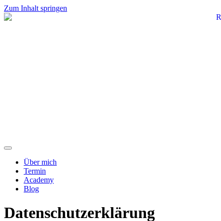
Zum Inhalt springen
Über mich
Termin
Academy
Blog
Datenschutz­erklärung