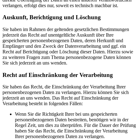
verlangen, erfolgt dies nur, soweit es technisch machbar ist.
Auskunft, Berichtigung und Löschung
Sie haben im Rahmen der geltenden gesetzlichen Bestimmungen
jederzeit das Recht auf unentgeltliche Auskunft über Ihre
gespeicherten personenbezogenen Daten, deren Herkunft und
Empfänger und den Zweck der Datenverarbeitung und ggf. ein
Recht auf Berichtigung oder Löschung dieser Daten. Hierzu sowie
zu weiteren Fragen zum Thema personenbezogene Daten können
Sie sich jederzeit an uns wenden.
Recht auf Einschränkung der Verarbeitung
Sie haben das Recht, die Einschränkung der Verarbeitung Ihrer
personenbezogenen Daten zu verlangen. Hierzu können Sie sich
jederzeit an uns wenden. Das Recht auf Einschränkung der
Verarbeitung besteht in folgenden Fällen:
Wenn Sie die Richtigkeit Ihrer bei uns gespeicherten
personenbezogenen Daten bestreiten, benötigen wir in der
Regel Zeit, um dies zu überprüfen. Für die Dauer der Prüfung
haben Sie das Recht, die Einschränkung der Verarbeitung
Ihrer personenbezogenen Daten zu verlangen.