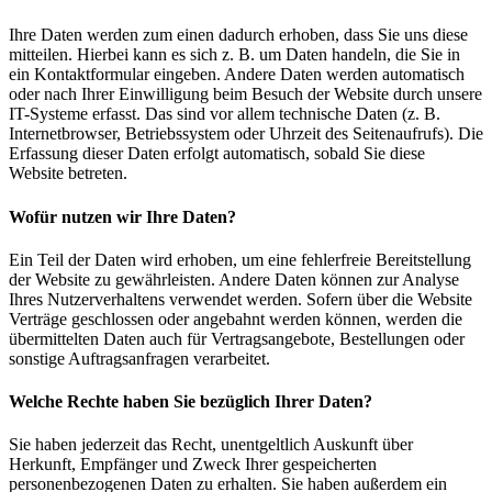
Ihre Daten werden zum einen dadurch erhoben, dass Sie uns diese
mitteilen. Hierbei kann es sich z. B. um Daten handeln, die Sie in
ein Kontaktformular eingeben. Andere Daten werden automatisch
oder nach Ihrer Einwilligung beim Besuch der Website durch unsere
IT-Systeme erfasst. Das sind vor allem technische Daten (z. B.
Internetbrowser, Betriebssystem oder Uhrzeit des Seitenaufrufs). Die
Erfassung dieser Daten erfolgt automatisch, sobald Sie diese
Website betreten.
Wofür nutzen wir Ihre Daten?
Ein Teil der Daten wird erhoben, um eine fehlerfreie Bereitstellung
der Website zu gewährleisten. Andere Daten können zur Analyse
Ihres Nutzerverhaltens verwendet werden. Sofern über die Website
Verträge geschlossen oder angebahnt werden können, werden die
übermittelten Daten auch für Vertragsangebote, Bestellungen oder
sonstige Auftragsanfragen verarbeitet.
Welche Rechte haben Sie bezüglich Ihrer Daten?
Sie haben jederzeit das Recht, unentgeltlich Auskunft über
Herkunft, Empfänger und Zweck Ihrer gespeicherten
personenbezogenen Daten zu erhalten. Sie haben außerdem ein