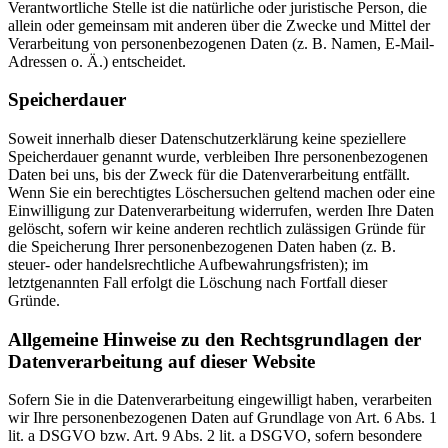
Verantwortliche Stelle ist die natürliche oder juristische Person, die
allein oder gemeinsam mit anderen über die Zwecke und Mittel der
Verarbeitung von personenbezogenen Daten (z. B. Namen, E-Mail-
Adressen o. Ä.) entscheidet.
Speicherdauer
Soweit innerhalb dieser Datenschutzerklärung keine speziellere
Speicherdauer genannt wurde, verbleiben Ihre personenbezogenen
Daten bei uns, bis der Zweck für die Datenverarbeitung entfällt.
Wenn Sie ein berechtigtes Löschersuchen geltend machen oder eine
Einwilligung zur Datenverarbeitung widerrufen, werden Ihre Daten
gelöscht, sofern wir keine anderen rechtlich zulässigen Gründe für
die Speicherung Ihrer personenbezogenen Daten haben (z. B.
steuer- oder handelsrechtliche Aufbewahrungsfristen); im
letztgenannten Fall erfolgt die Löschung nach Fortfall dieser
Gründe.
Allgemeine Hinweise zu den Rechtsgrundlagen der
Datenverarbeitung auf dieser Website
Sofern Sie in die Datenverarbeitung eingewilligt haben, verarbeiten
wir Ihre personenbezogenen Daten auf Grundlage von Art. 6 Abs. 1
lit. a DSGVO bzw. Art. 9 Abs. 2 lit. a DSGVO, sofern besondere