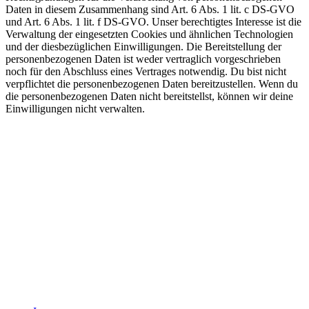
Daten in diesem Zusammenhang sind Art. 6 Abs. 1 lit. c DS-GVO
und Art. 6 Abs. 1 lit. f DS-GVO. Unser berechtigtes Interesse ist die
Verwaltung der eingesetzten Cookies und ähnlichen Technologien
und der diesbezüglichen Einwilligungen. Die Bereitstellung der
personenbezogenen Daten ist weder vertraglich vorgeschrieben
noch für den Abschluss eines Vertrages notwendig. Du bist nicht
verpflichtet die personenbezogenen Daten bereitzustellen. Wenn du
die personenbezogenen Daten nicht bereitstellst, können wir deine
Einwilligungen nicht verwalten.